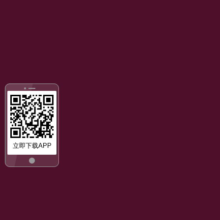
立即下载APP