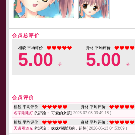
会员总评价
相貌 平均评价 :
身材 平均评价 :
5.00
5.00
分
分
会员评价
相貌 平均评价 :
身材 平均评价 :
名字剛剛好
的評論： 可愛的女孩
( 2026-07-03 03:49:18 )
相貌 平均评价 :
身材 平均评价 :
天邊兩道光
的評論： 妹妹很聽話的，超棒
( 2026-06-13 04:53:09 )