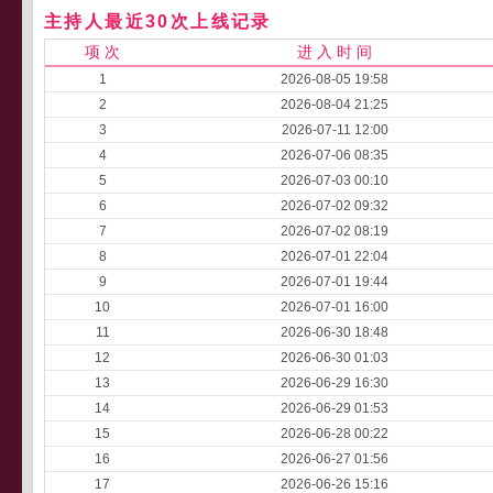
主持人最近30次上线记录
项 次
进 入 时 间
1
2026-08-05 19:58
2
2026-08-04 21:25
3
2026-07-11 12:00
4
2026-07-06 08:35
5
2026-07-03 00:10
6
2026-07-02 09:32
7
2026-07-02 08:19
8
2026-07-01 22:04
9
2026-07-01 19:44
10
2026-07-01 16:00
11
2026-06-30 18:48
12
2026-06-30 01:03
13
2026-06-29 16:30
14
2026-06-29 01:53
15
2026-06-28 00:22
16
2026-06-27 01:56
17
2026-06-26 15:16