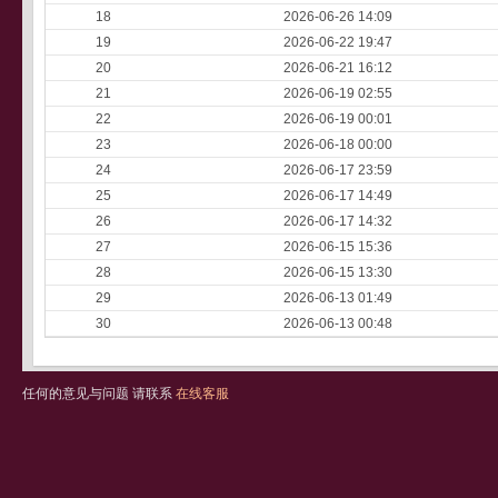
18
2026-06-26 14:09
19
2026-06-22 19:47
20
2026-06-21 16:12
21
2026-06-19 02:55
22
2026-06-19 00:01
23
2026-06-18 00:00
24
2026-06-17 23:59
25
2026-06-17 14:49
26
2026-06-17 14:32
27
2026-06-15 15:36
28
2026-06-15 13:30
29
2026-06-13 01:49
30
2026-06-13 00:48
任何的意见与问题 请联系
在线客服