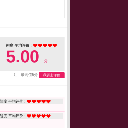
態度 平均评价 :
5.00
分
注 : 最高值5分
我要去评价
態度 平均评价 :
態度 平均评价 :