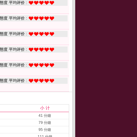
態度 平均评价 :
態度 平均评价 :
態度 平均评价 :
態度 平均评价 :
態度 平均评价 :
態度 平均评价 :
小 计
41 分鐘
79 分鐘
95 分鐘
111 分鐘