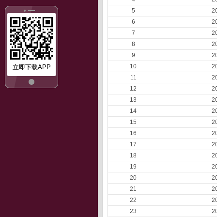
5
2
6
2
7
2
8
2
9
2
10
2
立即下载APP
11
2
12
2
13
2
14
2
15
2
16
2
17
2
18
2
19
2
20
2
21
2
22
2
23
2