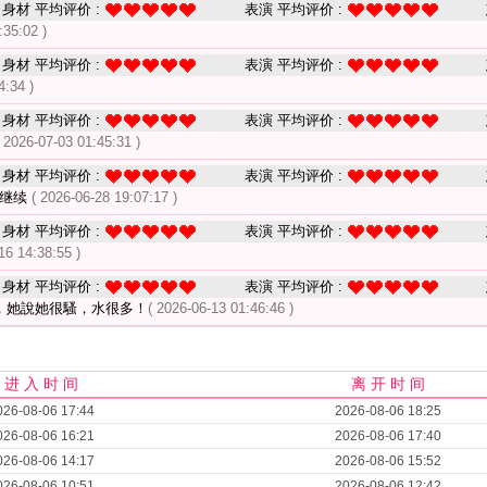
身材 平均评价 :
表演 平均评价 :
:35:02 )
身材 平均评价 :
表演 平均评价 :
4:34 )
身材 平均评价 :
表演 平均评价 :
( 2026-07-03 01:45:31 )
身材 平均评价 :
表演 平均评价 :
次继续
( 2026-06-28 19:07:17 )
身材 平均评价 :
表演 平均评价 :
16 14:38:55 )
身材 平均评价 :
表演 平均评价 :
，她說她很騷，水很多！
( 2026-06-13 01:46:46 )
进 入 时 间
离 开 时 间
026-08-06 17:44
2026-08-06 18:25
026-08-06 16:21
2026-08-06 17:40
026-08-06 14:17
2026-08-06 15:52
026-08-06 10:51
2026-08-06 12:42