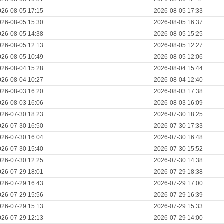
026-08-05 17:15
2026-08-05 17:33
026-08-05 15:30
2026-08-05 16:37
026-08-05 14:38
2026-08-05 15:25
026-08-05 12:13
2026-08-05 12:27
026-08-05 10:49
2026-08-05 12:06
026-08-04 15:28
2026-08-04 15:44
026-08-04 10:27
2026-08-04 12:40
026-08-03 16:20
2026-08-03 17:38
026-08-03 16:06
2026-08-03 16:09
026-07-30 18:23
2026-07-30 18:25
026-07-30 16:50
2026-07-30 17:33
026-07-30 16:04
2026-07-30 16:48
026-07-30 15:40
2026-07-30 15:52
026-07-30 12:25
2026-07-30 14:38
026-07-29 18:01
2026-07-29 18:38
026-07-29 16:43
2026-07-29 17:00
026-07-29 15:56
2026-07-29 16:39
026-07-29 15:13
2026-07-29 15:33
026-07-29 12:13
2026-07-29 14:00