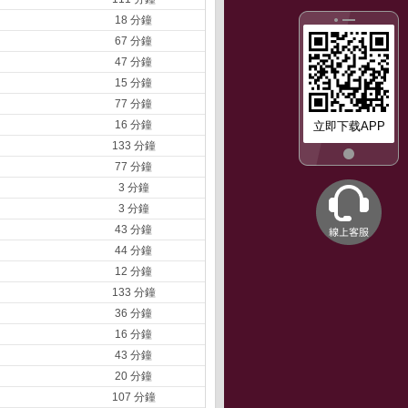
18 分鐘
67 分鐘
47 分鐘
15 分鐘
77 分鐘
16 分鐘
立即下载APP
133 分鐘
77 分鐘
3 分鐘
3 分鐘
43 分鐘
44 分鐘
12 分鐘
133 分鐘
36 分鐘
16 分鐘
43 分鐘
20 分鐘
107 分鐘