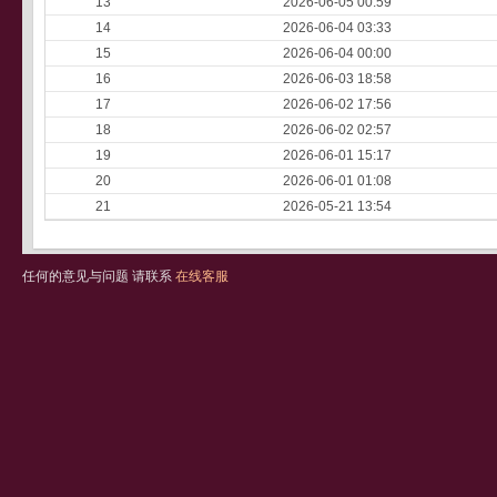
13
2026-06-05 00:59
14
2026-06-04 03:33
15
2026-06-04 00:00
16
2026-06-03 18:58
17
2026-06-02 17:56
18
2026-06-02 02:57
19
2026-06-01 15:17
20
2026-06-01 01:08
21
2026-05-21 13:54
任何的意见与问题 请联系
在线客服