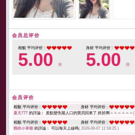
会员总评价
相貌 平均评价 :
身材 平均评价 :
5.00
5.00
分
分
会员评价
相貌 平均评价 :
身材 平均评价 :
夏天777
的評論： 差點變失蹤人口的寶貝回來了 終於啊～～～～～～
(
相貌 平均评价 :
身材 平均评价 :
難哄小掌櫃
的評論： 可以每天上線嗎
( 2026-08-07 11:58:25 )