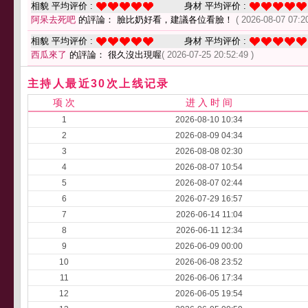
相貌 平均评价 :
身材 平均评价 :
阿呆去死吧
的評論： 臉比奶好看，建議各位看臉！
( 2026-08-07 07:20
相貌 平均评价 :
身材 平均评价 :
西瓜來了
的評論： 很久沒出現喔
( 2026-07-25 20:52:49 )
主持人最近30次上线记录
项 次
进 入 时 间
1
2026-08-10 10:34
2
2026-08-09 04:34
3
2026-08-08 02:30
4
2026-08-07 10:54
5
2026-08-07 02:44
6
2026-07-29 16:57
7
2026-06-14 11:04
8
2026-06-11 12:34
9
2026-06-09 00:00
10
2026-06-08 23:52
11
2026-06-06 17:34
12
2026-06-05 19:54