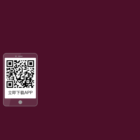
立即下载APP