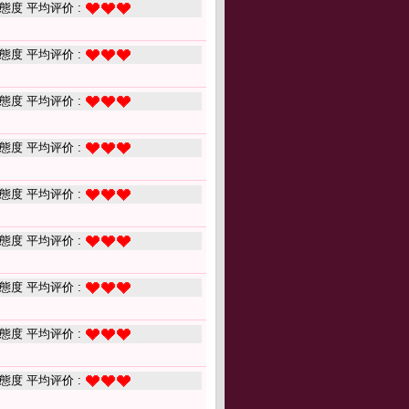
態度 平均评价 :
態度 平均评价 :
態度 平均评价 :
態度 平均评价 :
態度 平均评价 :
態度 平均评价 :
態度 平均评价 :
態度 平均评价 :
態度 平均评价 :