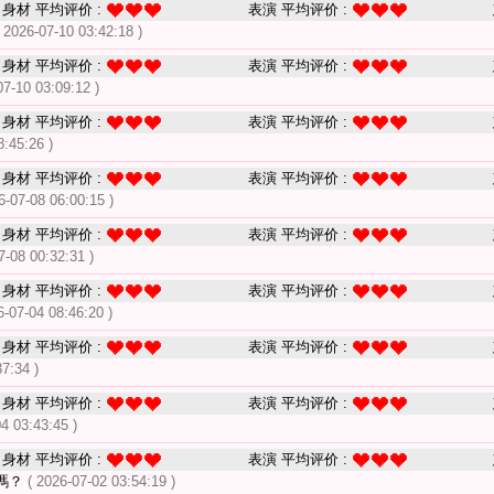
身材 平均评价 :
表演 平均评价 :
( 2026-07-10 03:42:18 )
身材 平均评价 :
表演 平均评价 :
07-10 03:09:12 )
身材 平均评价 :
表演 平均评价 :
8:45:26 )
身材 平均评价 :
表演 平均评价 :
6-07-08 06:00:15 )
身材 平均评价 :
表演 平均评价 :
7-08 00:32:31 )
身材 平均评价 :
表演 平均评价 :
6-07-04 08:46:20 )
身材 平均评价 :
表演 平均评价 :
37:34 )
身材 平均评价 :
表演 平均评价 :
04 03:43:45 )
身材 平均评价 :
表演 平均评价 :
嗎？
( 2026-07-02 03:54:19 )