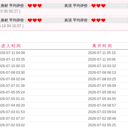
身材 平均评价 :
表演 平均评价 :
23 05:50:27 )
身材 平均评价 :
表演 平均评价 :
6-14 04:16:07 )
进 入 时 间
离 开 时 间
026-07-11 04:09
2026-07-11 05:15
026-07-11 03:35
2026-07-11 04:06
026-07-10 00:33
2026-07-10 03:32
026-07-08 03:30
2026-07-08 06:13
026-07-08 02:04
2026-07-08 03:25
026-07-07 01:36
2026-07-07 09:09
026-07-05 05:24
2026-07-05 08:42
026-07-05 01:41
2026-07-05 04:55
026-07-04 00:20
2026-07-04 08:57
026-07-03 01:53
2026-07-03 09:04
026-07-02 07:37
2026-07-02 08:48
026-07-02 03:02
2026-07-02 05:25