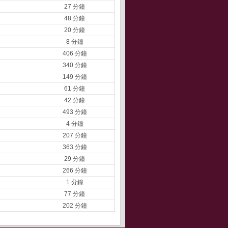
27 分鐘
48 分鐘
20 分鐘
8 分鐘
406 分鐘
340 分鐘
149 分鐘
61 分鐘
42 分鐘
493 分鐘
4 分鐘
207 分鐘
363 分鐘
29 分鐘
266 分鐘
1 分鐘
77 分鐘
202 分鐘