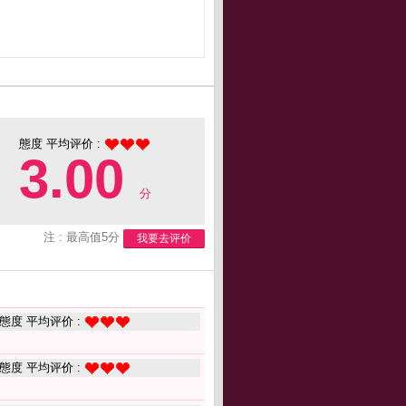
態度 平均评价 :
3.00
分
注 : 最高值5分
我要去评价
態度 平均评价 :
態度 平均评价 :