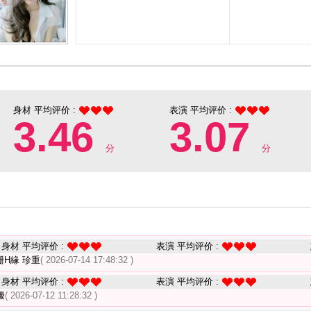
身材 平均评价 :
表演 平均评价 :
3.46
3.07
分
分
身材 平均评价 :
表演 平均评价 :
H緣 珍重
( 2026-07-14 17:48:32 )
身材 平均评价 :
表演 平均评价 :
擾
( 2026-07-12 11:28:32 )