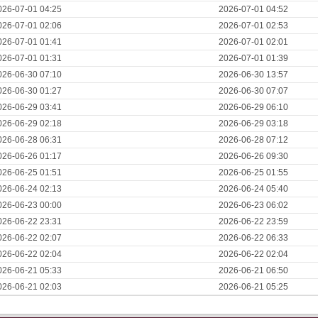
026-07-01 04:25
2026-07-01 04:52
026-07-01 02:06
2026-07-01 02:53
026-07-01 01:41
2026-07-01 02:01
026-07-01 01:31
2026-07-01 01:39
026-06-30 07:10
2026-06-30 13:57
026-06-30 01:27
2026-06-30 07:07
026-06-29 03:41
2026-06-29 06:10
026-06-29 02:18
2026-06-29 03:18
026-06-28 06:31
2026-06-28 07:12
026-06-26 01:17
2026-06-26 09:30
026-06-25 01:51
2026-06-25 01:55
026-06-24 02:13
2026-06-24 05:40
026-06-23 00:00
2026-06-23 06:02
026-06-22 23:31
2026-06-22 23:59
026-06-22 02:07
2026-06-22 06:33
026-06-22 02:04
2026-06-22 02:04
026-06-21 05:33
2026-06-21 06:50
026-06-21 02:03
2026-06-21 05:25