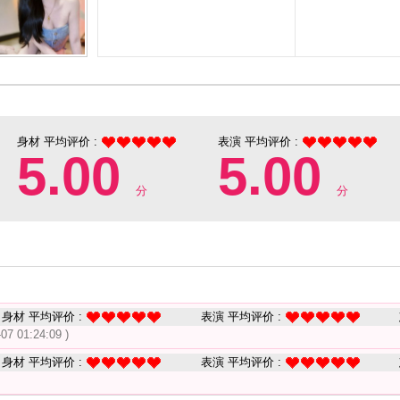
身材 平均评价 :
表演 平均评价 :
5.00
5.00
分
分
身材 平均评价 :
表演 平均评价 :
-07 01:24:09 )
身材 平均评价 :
表演 平均评价 :