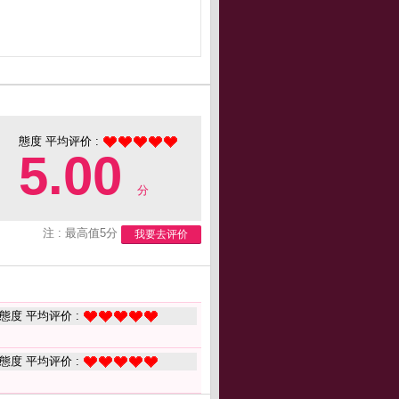
態度 平均评价 :
5.00
分
注 : 最高值5分
我要去评价
態度 平均评价 :
態度 平均评价 :