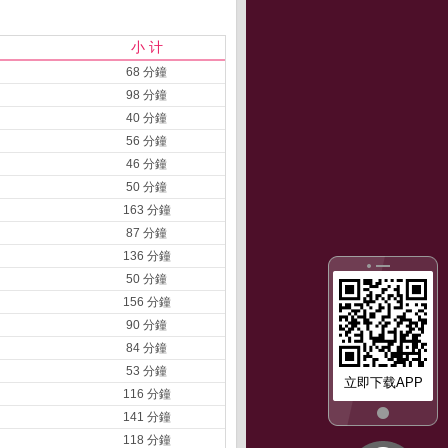
小 计
68 分鐘
98 分鐘
40 分鐘
56 分鐘
46 分鐘
50 分鐘
163 分鐘
87 分鐘
136 分鐘
50 分鐘
156 分鐘
90 分鐘
84 分鐘
53 分鐘
立即下载APP
116 分鐘
141 分鐘
118 分鐘