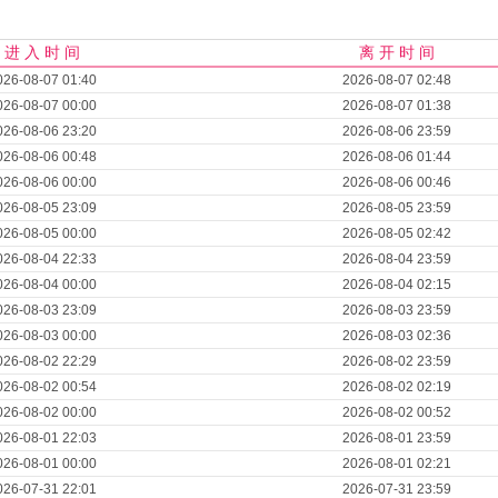
进 入 时 间
离 开 时 间
026-08-07 01:40
2026-08-07 02:48
026-08-07 00:00
2026-08-07 01:38
026-08-06 23:20
2026-08-06 23:59
026-08-06 00:48
2026-08-06 01:44
026-08-06 00:00
2026-08-06 00:46
026-08-05 23:09
2026-08-05 23:59
026-08-05 00:00
2026-08-05 02:42
026-08-04 22:33
2026-08-04 23:59
026-08-04 00:00
2026-08-04 02:15
026-08-03 23:09
2026-08-03 23:59
026-08-03 00:00
2026-08-03 02:36
026-08-02 22:29
2026-08-02 23:59
026-08-02 00:54
2026-08-02 02:19
026-08-02 00:00
2026-08-02 00:52
026-08-01 22:03
2026-08-01 23:59
026-08-01 00:00
2026-08-01 02:21
026-07-31 22:01
2026-07-31 23:59