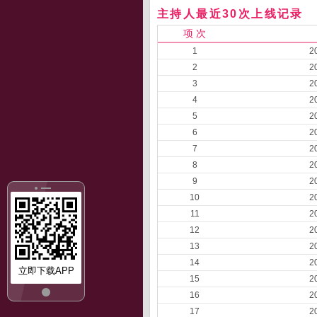
主持人最近30次上线记录
项 次
1
2
2
2
3
2
4
2
5
2
6
2
7
2
8
2
9
2
10
2
11
2
12
2
13
2
14
2
立即下载APP
15
2
16
2
17
2