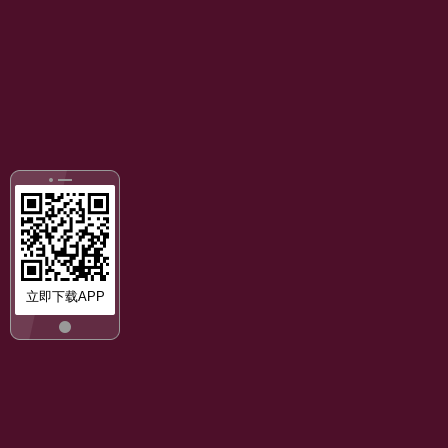
立即下载APP