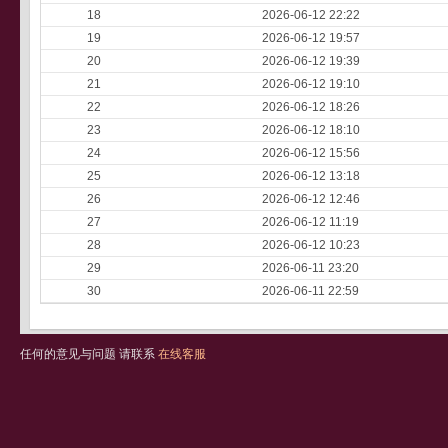
18
2026-06-12 22:22
19
2026-06-12 19:57
20
2026-06-12 19:39
21
2026-06-12 19:10
22
2026-06-12 18:26
23
2026-06-12 18:10
24
2026-06-12 15:56
25
2026-06-12 13:18
26
2026-06-12 12:46
27
2026-06-12 11:19
28
2026-06-12 10:23
29
2026-06-11 23:20
30
2026-06-11 22:59
任何的意见与问题 请联系
在线客服