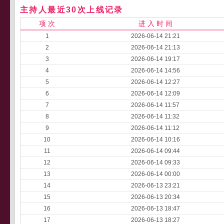
主持人最近30次上线记录
项 次
进 入 时 间
1
2026-06-14 21:21
2
2026-06-14 21:13
3
2026-06-14 19:17
4
2026-06-14 14:56
5
2026-06-14 12:27
6
2026-06-14 12:09
7
2026-06-14 11:57
8
2026-06-14 11:32
9
2026-06-14 11:12
10
2026-06-14 10:16
11
2026-06-14 09:44
12
2026-06-14 09:33
13
2026-06-14 00:00
14
2026-06-13 23:21
15
2026-06-13 20:34
16
2026-06-13 18:47
17
2026-06-13 18:27