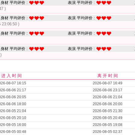
身材 平均评价 :
表演 平均评价 :
47 )
身材 平均评价 :
表演 平均评价 :
 23:06:50 )
身材 平均评价 :
表演 平均评价 :
身材 平均评价 :
表演 平均评价 :
)
进 入 时 间
离 开 时 间
026-08-07 16:15
2026-08-07 16:49
026-08-06 21:17
2026-08-06 23:17
026-08-06 20:05
2026-08-06 21:04
026-08-06 18:00
2026-08-06 20:00
026-08-05 21:04
2026-08-05 21:30
026-08-05 20:10
2026-08-05 20:49
026-08-05 16:00
2026-08-05 19:08
026-08-05 00:48
2026-08-05 02:37