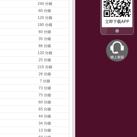
240 分鐘
60 分鐘
120 分鐘
立即下载APP
180 分鐘
60 分鐘
35 分鐘
86 分鐘
120 分鐘
25 分鐘
215 分鐘
26 分鐘
7 分鐘
73 分鐘
75 分鐘
60 分鐘
65 分鐘
44 分鐘
34 分鐘
13 分鐘