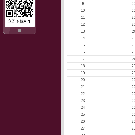
9
2
10
2
11
2
立即下载APP
12
2
13
2
14
2
15
2
16
2
17
2
18
2
19
2
20
2
21
2
22
2
23
2
24
2
25
2
26
2
27
2