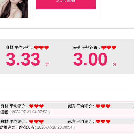
身材 平均评价 :
表演 平均评价 :
3.33
3.00
分
分
身材 平均评价 :
表演 平均评价 :
點溫暖
( 2026-07-21 04:07:52 )
身材 平均评价 :
表演 平均评价 :
 結果進去什麼都沒有
( 2026-07-18 23:00:54 )