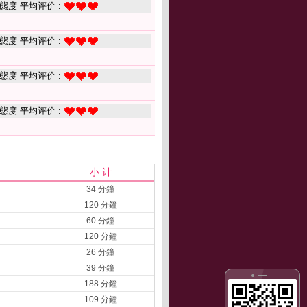
態度 平均评价 :
態度 平均评价 :
態度 平均评价 :
態度 平均评价 :
小 计
34 分鐘
120 分鐘
60 分鐘
120 分鐘
26 分鐘
39 分鐘
188 分鐘
109 分鐘