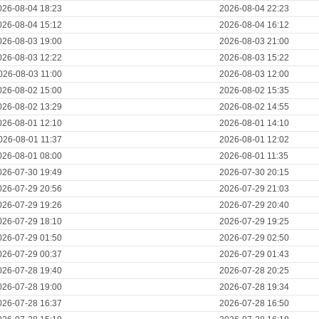
026-08-04 18:23
2026-08-04 22:23
026-08-04 15:12
2026-08-04 16:12
026-08-03 19:00
2026-08-03 21:00
026-08-03 12:22
2026-08-03 15:22
026-08-03 11:00
2026-08-03 12:00
026-08-02 15:00
2026-08-02 15:35
026-08-02 13:29
2026-08-02 14:55
026-08-01 12:10
2026-08-01 14:10
026-08-01 11:37
2026-08-01 12:02
026-08-01 08:00
2026-08-01 11:35
026-07-30 19:49
2026-07-30 20:15
026-07-29 20:56
2026-07-29 21:03
026-07-29 19:26
2026-07-29 20:40
026-07-29 18:10
2026-07-29 19:25
026-07-29 01:50
2026-07-29 02:50
026-07-29 00:37
2026-07-29 01:43
026-07-28 19:40
2026-07-28 20:25
026-07-28 19:00
2026-07-28 19:34
026-07-28 16:37
2026-07-28 16:50