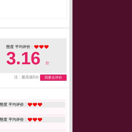
態度 平均评价 :
3.16
分
注 : 最高值5分
我要去评价
態度 平均评价 :
態度 平均评价 :