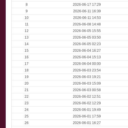
8
2026-06-17 17:29
9
2026-06-11 16:39
10
2026-06-11 14:53
11
2026-06-08 14:48
12
2026-06-05 15:55
13
2026-06-05 03:50
14
2026-06-05 02:23
15
2026-06-04 16:27
16
2026-06-04 15:13
17
2026-06-04 00:00
18
2026-06-03 23:54
19
2026-06-03 19:21
20
2026-06-03 15:09
21
2026-06-03 00:58
22
2026-06-02 12:51
23
2026-06-02 12:29
24
2026-06-01 19:49
25
2026-06-01 17:59
26
2026-06-01 16:27