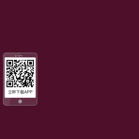
立即下载APP