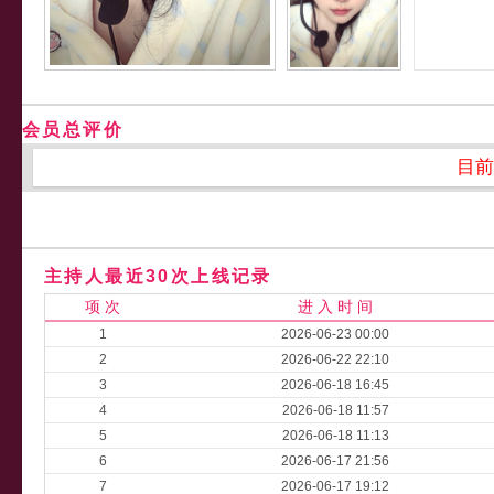
会员总评价
目前
主持人最近30次上线记录
项 次
进 入 时 间
1
2026-06-23 00:00
2
2026-06-22 22:10
3
2026-06-18 16:45
4
2026-06-18 11:57
5
2026-06-18 11:13
6
2026-06-17 21:56
7
2026-06-17 19:12