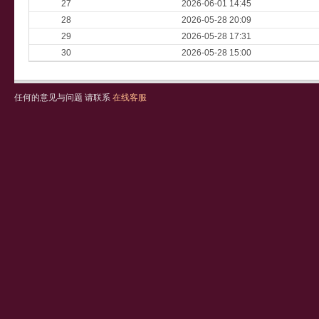
27
2026-06-01 14:45
28
2026-05-28 20:09
29
2026-05-28 17:31
30
2026-05-28 15:00
任何的意见与问题 请联系
在线客服