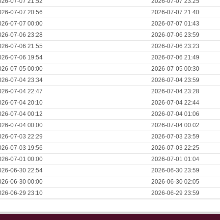
026-07-07 21:52
2026-07-07 23:25
026-07-07 20:56
2026-07-07 21:40
026-07-07 00:00
2026-07-07 01:43
026-07-06 23:28
2026-07-06 23:59
026-07-06 21:55
2026-07-06 23:23
026-07-06 19:54
2026-07-06 21:49
026-07-05 00:00
2026-07-05 00:30
026-07-04 23:34
2026-07-04 23:59
026-07-04 22:47
2026-07-04 23:28
026-07-04 20:10
2026-07-04 22:44
026-07-04 00:12
2026-07-04 01:06
026-07-04 00:00
2026-07-04 00:02
026-07-03 22:29
2026-07-03 23:59
026-07-03 19:56
2026-07-03 22:25
026-07-01 00:00
2026-07-01 01:04
026-06-30 22:54
2026-06-30 23:59
026-06-30 00:00
2026-06-30 02:05
026-06-29 23:10
2026-06-29 23:59