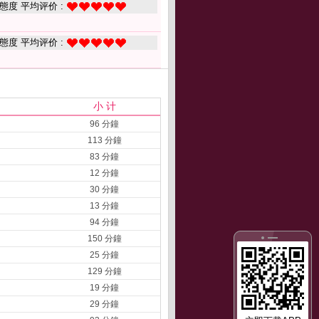
態度 平均评价 :
態度 平均评价 :
小 计
96 分鐘
113 分鐘
83 分鐘
12 分鐘
30 分鐘
13 分鐘
94 分鐘
150 分鐘
25 分鐘
129 分鐘
19 分鐘
29 分鐘