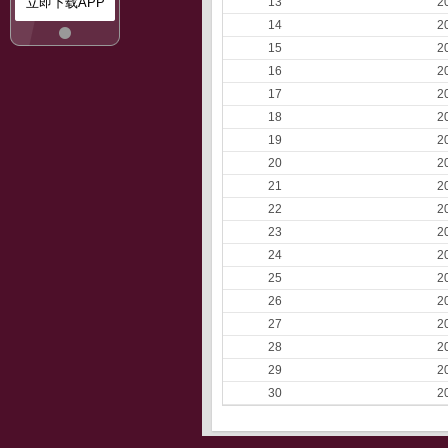
立即下载APP
13
2
14
2
15
2
16
2
17
2
18
2
19
2
20
2
21
2
22
2
23
2
24
2
25
2
26
2
27
2
28
2
29
2
30
2