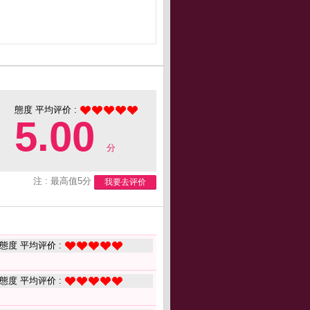
態度 平均评价 :
5.00
分
注 : 最高值5分
我要去评价
態度 平均评价 :
態度 平均评价 :