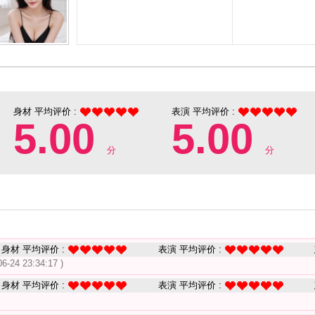
身材 平均评价 :
表演 平均评价 :
5.00
5.00
分
分
身材 平均评价 :
表演 平均评价 :
06-24 23:34:17 )
身材 平均评价 :
表演 平均评价 :