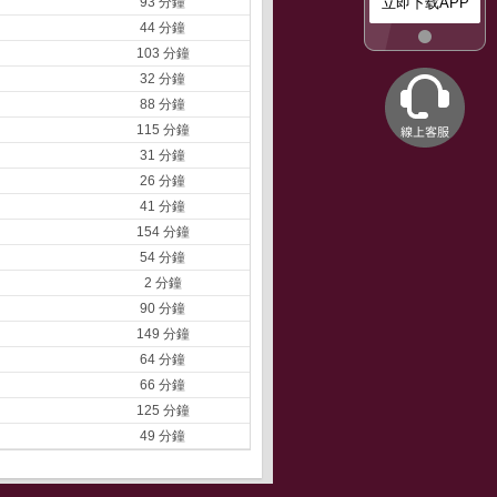
93 分鐘
立即下载APP
44 分鐘
103 分鐘
32 分鐘
88 分鐘
115 分鐘
31 分鐘
26 分鐘
41 分鐘
154 分鐘
54 分鐘
2 分鐘
90 分鐘
149 分鐘
64 分鐘
66 分鐘
125 分鐘
49 分鐘