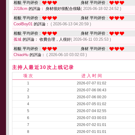
相貌 平均评价 :
身材 平均评价 :
JJ18cm
的評論： 身材很好很配合很騷
( 2026-06-18 02:24:52 )
相貌 平均评价 :
身材 平均评价 :
CoolBoy01
的評論：
( 2026-06-13 04:20:59 )
相貌 平均评价 :
身材 平均评价 :
孤城
的評論： 收費合理，人很好
( 2026-06-11 03:25:53 )
相貌 平均评价 :
身材 平均评价 :
ChiaoHu
的評論：
( 2026-06-10 03:02:03 )
主持人最近30次上线记录
项 次
进 入 时 间
1
2026-07-07 01:02
2
2026-07-06 06:43
3
2026-07-06 00:20
4
2026-07-05 01:02
5
2026-07-04 02:55
6
2026-07-03 00:03
7
2026-07-02 01:01
8
2026-07-01 01:01