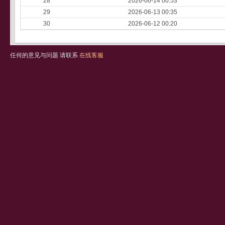
28
2026-06-14 00:53
29
2026-06-13 00:35
30
2026-06-12 00:20
任何的意见与问题 请联系
在线客服