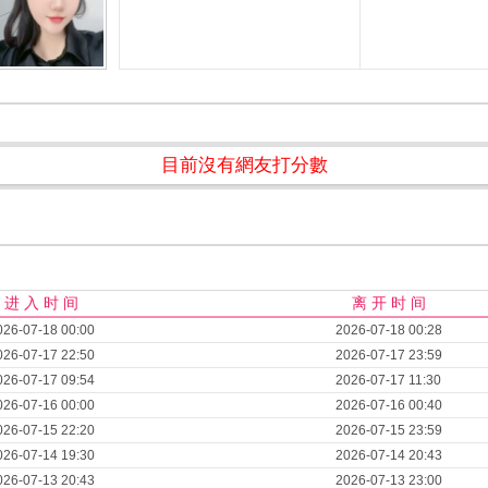
目前沒有網友打分數
进 入 时 间
离 开 时 间
026-07-18 00:00
2026-07-18 00:28
026-07-17 22:50
2026-07-17 23:59
026-07-17 09:54
2026-07-17 11:30
026-07-16 00:00
2026-07-16 00:40
026-07-15 22:20
2026-07-15 23:59
026-07-14 19:30
2026-07-14 20:43
026-07-13 20:43
2026-07-13 23:00