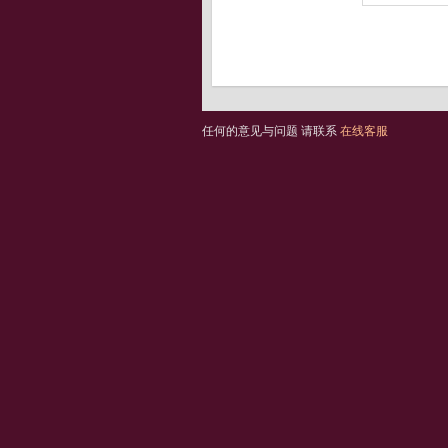
任何的意见与问题 请联系
在线客服