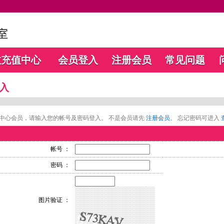
数充值中心
会员登入
注册会员
常见问题
入
中心会员，请输入您的帐号及密码登入。 不是会员请先
注册会员
。 忘记密码可进入
帐号 ：
密码 ：
图片验证 ：