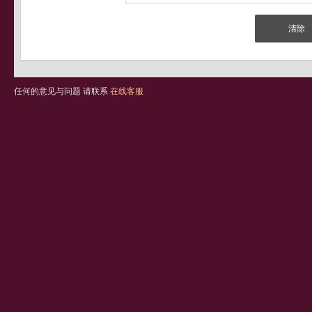
任何的意见与问题 请联系
在线客服