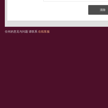
任何的意见与问题 请联系
在线客服