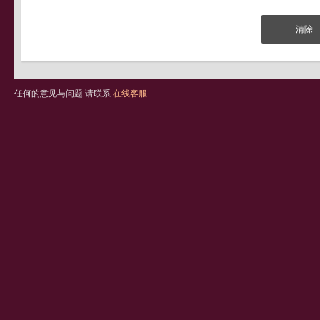
任何的意见与问题 请联系
在线客服