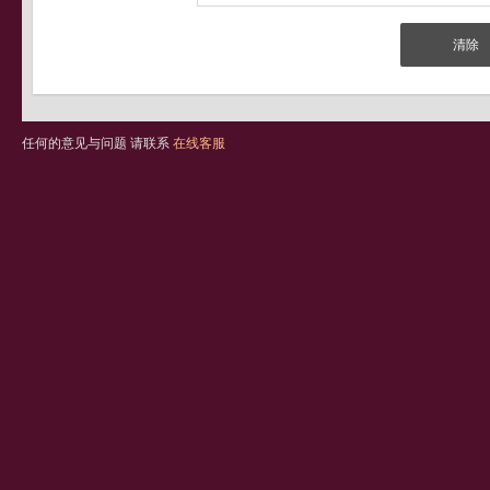
任何的意见与问题 请联系
在线客服